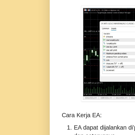
Cara Kerja EA:
EA dapat dijalankan d