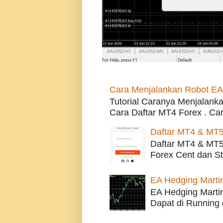
Cara Menjalankan Robot EA
Tutorial Caranya Menjalanka
Cara Daftar MT4 Forex . Car
Daftar MT4 & MT5
Daftar MT4 & MT5 
Forex Cent dan St
EA Hedging Martin
EA Hedging Martin
Dapat di Running 