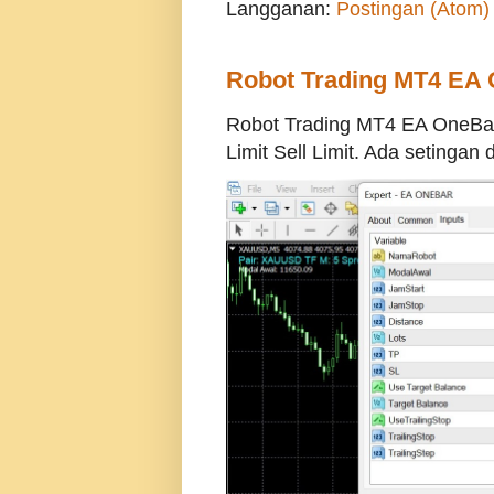
Langganan:
Postingan (Atom)
Robot Trading MT4 EA
Robot Trading MT4 EA OneBa
Limit Sell Limit. Ada setingan