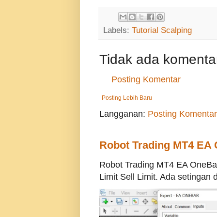
Labels:
Tutorial Scalping
Tidak ada komenta
Posting Komentar
Posting Lebih Baru
Langganan:
Posting Komentar
Robot Trading MT4 EA
Robot Trading MT4 EA OneBa
Limit Sell Limit. Ada setingan