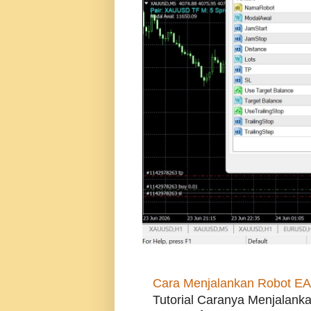
Cara Menjalankan Robot EA
Tutorial Caranya Menjalanka