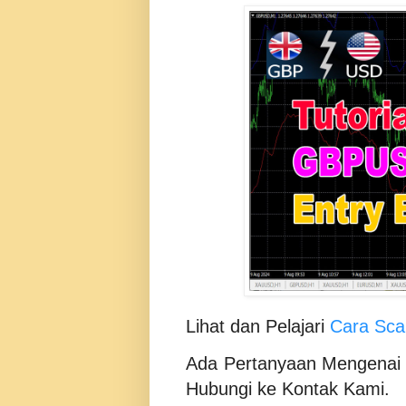
Lihat dan Pelajari
Cara Sca
Ada Pertanyaan Mengenai 
Hubungi ke Kontak Kami.