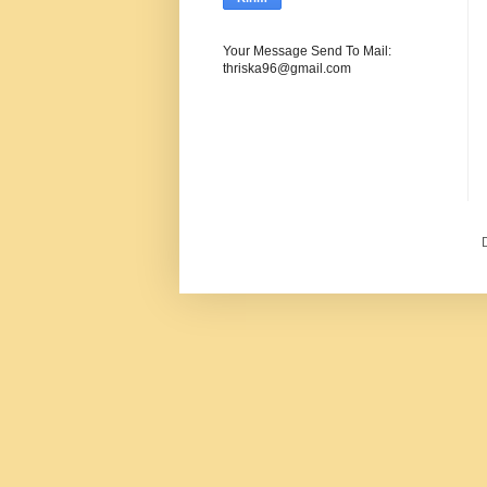
Your Message Send To Mail:
thriska96@gmail.com